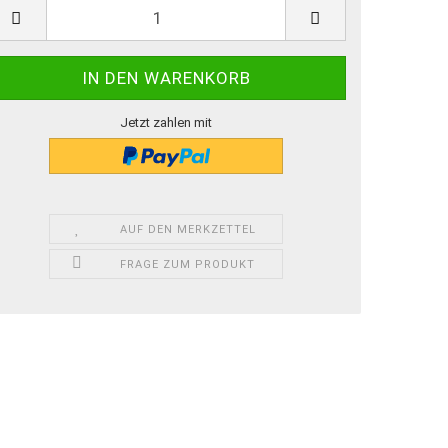
Jetzt zahlen mit
AUF DEN MERKZETTEL
FRAGE ZUM PRODUKT