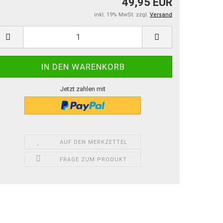
49,95 EUR
inkl. 19% MwSt. zzgl.
Versand
Jetzt zahlen mit
AUF DEN MERKZETTEL
FRAGE ZUM PRODUKT