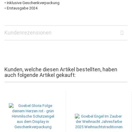
• Inklusive Geschenkverpackung
• Erstausgabe 2024
Kundenrezensionen
Kunden, welche diesen Artikel bestellten, haben
auch folgende Artikel gekauft: