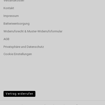
Versandkosten
Kontakt
Impressum
Batterieentsorgung
Widerrufsrecht & Muster-Widerrufsformular
AGB
Privatsphäre und Datenschutz
Cookie Einstellungen
Vertrag widerrufen