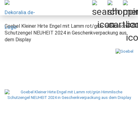
Goebel Kleiner Hirte Engel mit Lamm rot/grün Himmlische
Schutzengel NEUHEIT 2024 in Geschenkverpackung aus
dem Display