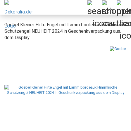
Goebel Kleiner Hirte Engel mit Lamm bordeaux Himmlische
Schutzengel NEUHEIT 2024 in Geschenkverpackung aus
dem Display