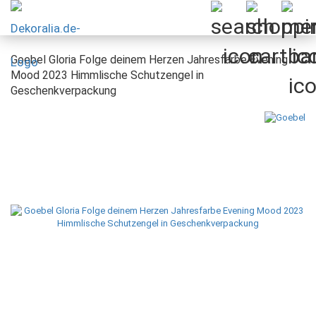
Goebel Gloria Folge deinem Herzen Jahresfarbe Evening
Mood 2023 Himmlische Schutzengel in
Geschenkverpackung