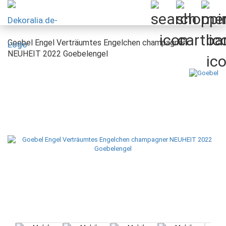
Goebel Engel Verträumtes Engelchen champagner
NEUHEIT 2022 Goebelengel