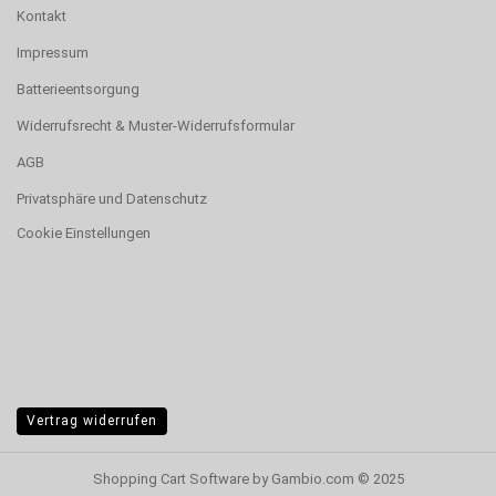
Kontakt
Impressum
Batterieentsorgung
Widerrufsrecht & Muster-Widerrufsformular
AGB
Privatsphäre und Datenschutz
Cookie Einstellungen
Vertrag widerrufen
Shopping Cart Software
by Gambio.com © 2025