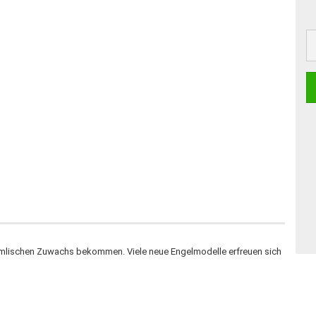
mlischen Zuwachs bekommen. Viele neue Engelmodelle erfreuen sich