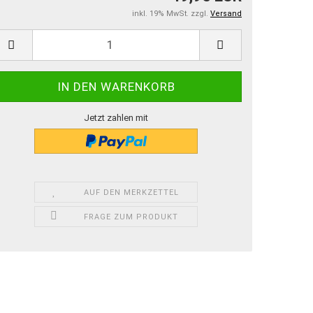
inkl. 19% MwSt. zzgl.
Versand
Jetzt zahlen mit
AUF DEN MERKZETTEL
FRAGE ZUM PRODUKT