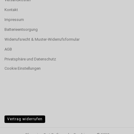
Kontakt
Impressum
Batterieentsorgung
Widerrufsrecht & Muster-Widerrufsformular
AGB
Privatsphäre und Datenschutz
Cookie Einstellungen
Vertrag widerrufen