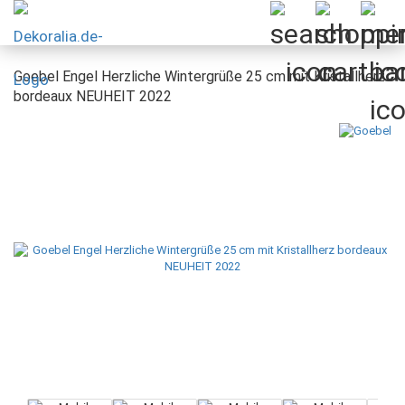
Goebel Engel Herzliche Wintergrüße 25 cm mit Kristallherz
bordeaux NEUHEIT 2022