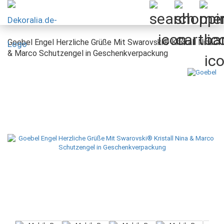
Goebel Engel Herzliche Grüße Mit Swarovski® Kristall Nina
& Marco Schutzengel in Geschenkverpackung