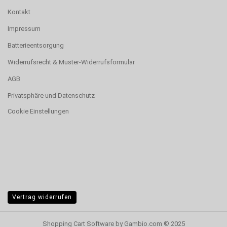
Kontakt
Impressum
Batterieentsorgung
Widerrufsrecht & Muster-Widerrufsformular
AGB
Privatsphäre und Datenschutz
Cookie Einstellungen
Vertrag widerrufen
Shopping Cart Software
by Gambio.com © 2025