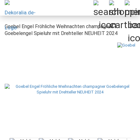
Goebel Engel Fröhliche Weihnachten champagner
Goebelengel Spieluhr mit Drehteller NEUHEIT 2024