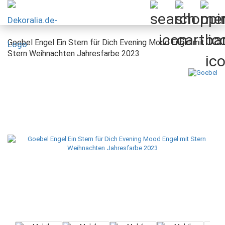
Goebel Engel Ein Stern für Dich Evening Mood Engel mit
Stern Weihnachten Jahresfarbe 2023