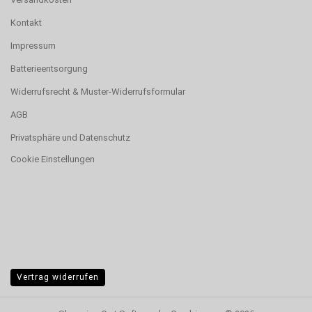
Kontakt
Impressum
Batterieentsorgung
Widerrufsrecht & Muster-Widerrufsformular
AGB
Privatsphäre und Datenschutz
Cookie Einstellungen
Vertrag widerrufen