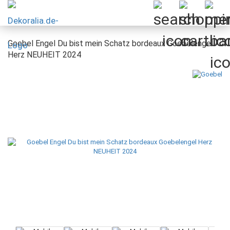
Goebel Engel Du bist mein Schatz bordeaux Goebelengel
Herz NEUHEIT 2024