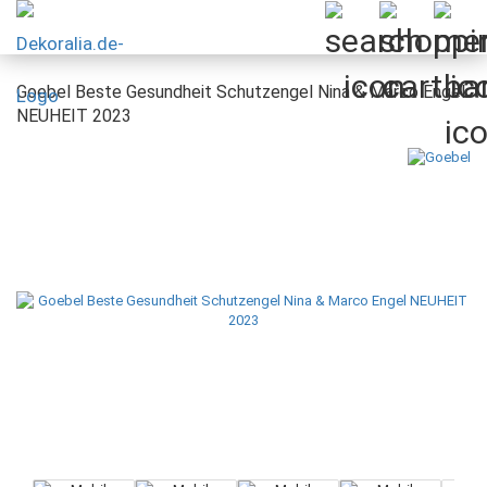
Goebel Beste Gesundheit Schutzengel Nina & Marco Engel
NEUHEIT 2023