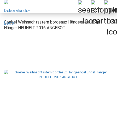
Goebel Weihnachtsstern bordeaux Hängeengel Engel
Hänger NEUHEIT 2016 ANGEBOT