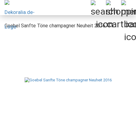
Goebel Sanfte Töne champagner Neuheit 2016