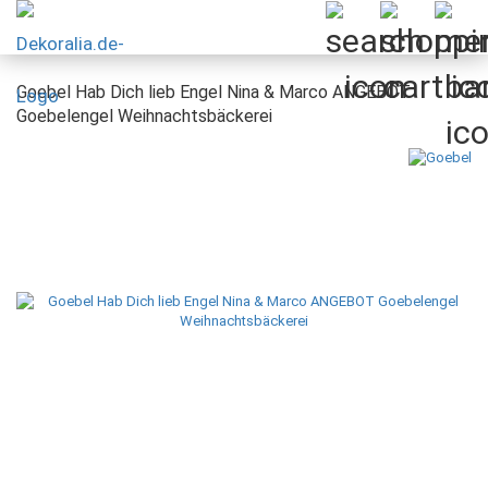
Goebel Hab Dich lieb Engel Nina & Marco ANGEBOT
Goebelengel Weihnachtsbäckerei