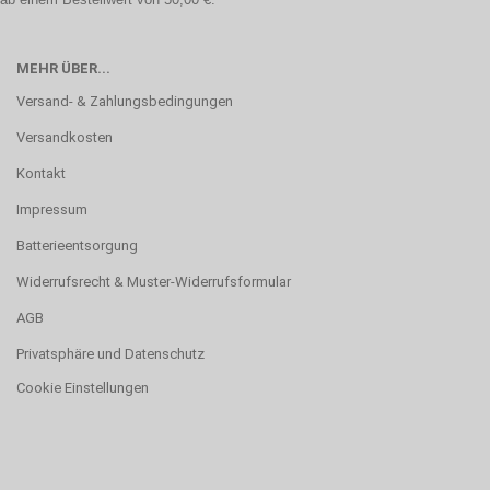
MEHR ÜBER...
Versand- & Zahlungsbedingungen
Versandkosten
Kontakt
Impressum
Batterieentsorgung
Widerrufsrecht & Muster-Widerrufsformular
AGB
Privatsphäre und Datenschutz
Cookie Einstellungen