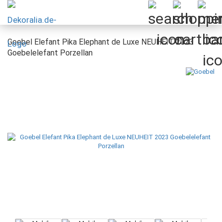
Goebel Elefant Pika Elephant de Luxe NEUHEIT 2023
Goebelelefant Porzellan