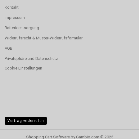
Kontakt
Impressum
Batterieentsorgung
Widerrufsrecht & Muster-Widerrufsformular
AGB
Privatsphäre und Datenschutz
Cookie Einstellungen
Vertrag widerrufen
Shopping Cart Software
by Gambio.com © 2025