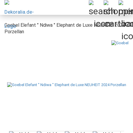
Goebel Elefant " Ndiwa " Elephant de Luxe NEUHEIT 2024
Porzellan