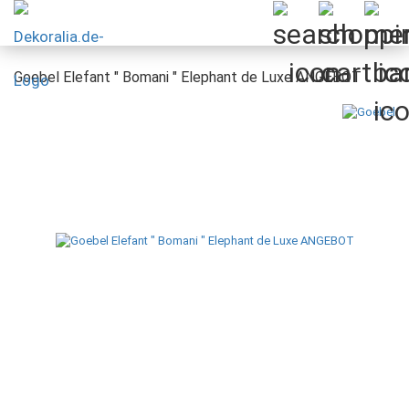
Goebel Elefant " Bomani " Elephant de Luxe ANGEBOT