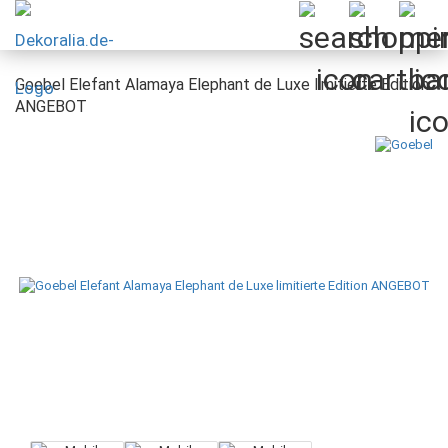
Goebel Elefant Alamaya Elephant de Luxe limitierte Edition
ANGEBOT