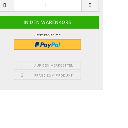
Jetzt zahlen mit
AUF DEN MERKZETTEL
FRAGE ZUM PRODUKT