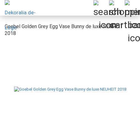
Goebel Golden Grey Egg Vase Bunny de luxe NEUHEIT
2018