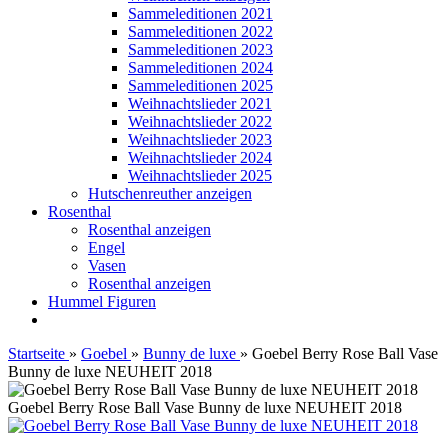
Sammeleditionen 2021
Sammeleditionen 2022
Sammeleditionen 2023
Sammeleditionen 2024
Sammeleditionen 2025
Weihnachtslieder 2021
Weihnachtslieder 2022
Weihnachtslieder 2023
Weihnachtslieder 2024
Weihnachtslieder 2025
Hutschenreuther anzeigen
Rosenthal
Rosenthal anzeigen
Engel
Vasen
Rosenthal anzeigen
Hummel Figuren
Startseite
»
Goebel
»
Bunny de luxe
»
Goebel Berry Rose Ball Vase
Bunny de luxe NEUHEIT 2018
Goebel Berry Rose Ball Vase Bunny de luxe NEUHEIT 2018