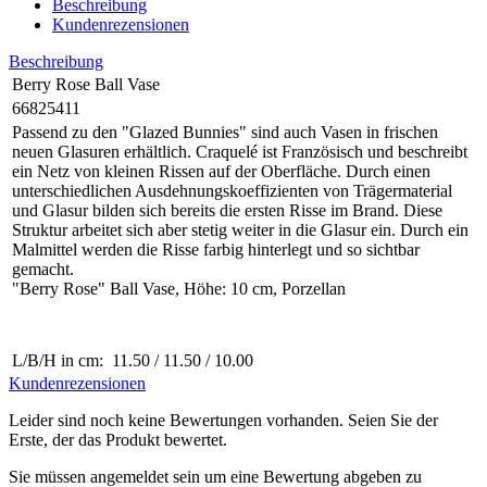
Beschreibung
Kundenrezensionen
Beschreibung
Berry Rose Ball Vase
66825411
Passend zu den "Glazed Bunnies" sind auch Vasen in frischen
neuen Glasuren erhältlich. Craquelé ist Französisch und beschreibt
ein Netz von kleinen Rissen auf der Oberfläche. Durch einen
unterschiedlichen Ausdehnungskoeffizienten von Trägermaterial
und Glasur bilden sich bereits die ersten Risse im Brand. Diese
Struktur arbeitet sich aber stetig weiter in die Glasur ein. Durch ein
Malmittel werden die Risse farbig hinterlegt und so sichtbar
gemacht.
"Berry Rose" Ball Vase, Höhe: 10 cm, Porzellan
L/B/H in cm: 11.50 / 11.50 / 10.00
Kundenrezensionen
Leider sind noch keine Bewertungen vorhanden. Seien Sie der
Erste, der das Produkt bewertet.
Sie müssen angemeldet sein um eine Bewertung abgeben zu