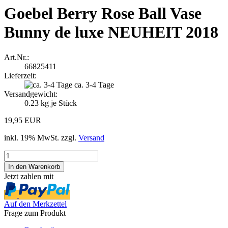
Goebel Berry Rose Ball Vase
Bunny de luxe NEUHEIT 2018
Art.Nr.:
66825411
Lieferzeit:
ca. 3-4 Tage
Versandgewicht:
0.23
kg je Stück
19,95 EUR
inkl. 19% MwSt. zzgl.
Versand
Jetzt zahlen mit
Auf den Merkzettel
Frage zum Produkt