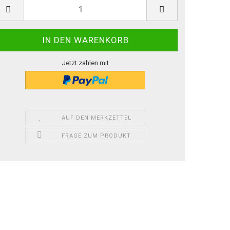
Jetzt zahlen mit
AUF DEN MERKZETTEL
FRAGE ZUM PRODUKT