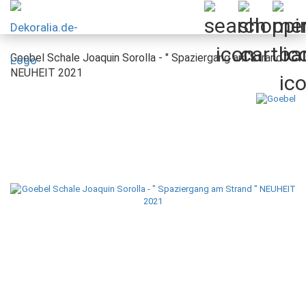
Goebel Schale Joaquin Sorolla - " Spaziergang am Strand "
NEUHEIT 2021