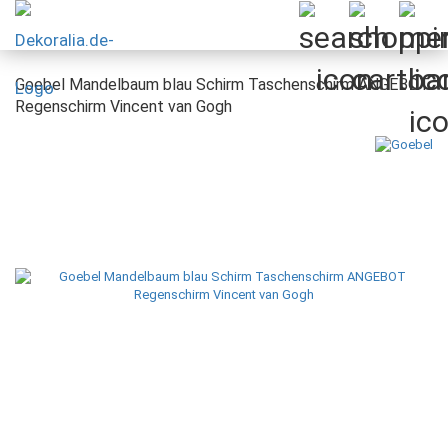
Goebel Mandelbaum blau Schirm Taschenschirm ANGEBOT
Regenschirm Vincent van Gogh