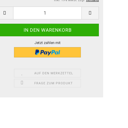
inkl. 19% MwSt. zzgl.
Versand
Jetzt zahlen mit
AUF DEN MERKZETTEL
FRAGE ZUM PRODUKT