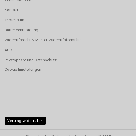
Kontakt
Impressum
Batterieentsorgung
Widerrufsrecht & Muster-Widerrufsformular
AGB
Privatsphäre und Datenschutz
Cookie Einstellungen
Vertrag widerrufen