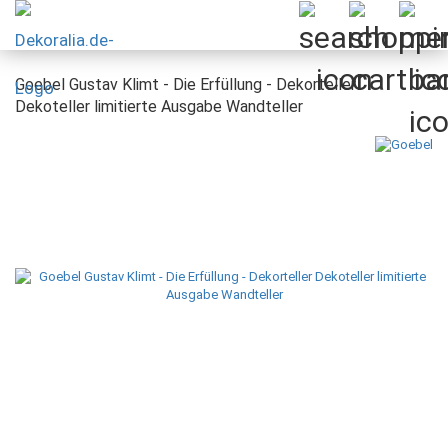
Goebel Gustav Klimt - Die Erfüllung - Dekorteller
Dekoteller limitierte Ausgabe Wandteller