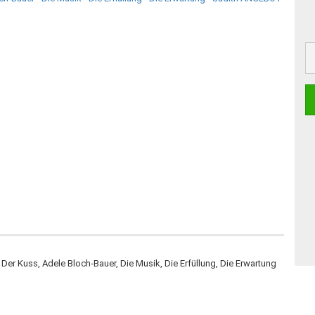
 Der Kuss, Adele Bloch-Bauer, Die Musik, Die Erfüllung, Die Erwartung