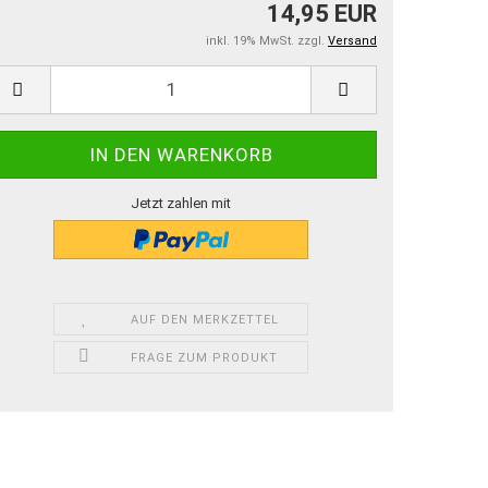
14,95 EUR
inkl. 19% MwSt. zzgl.
Versand
Jetzt zahlen mit
AUF DEN MERKZETTEL
FRAGE ZUM PRODUKT