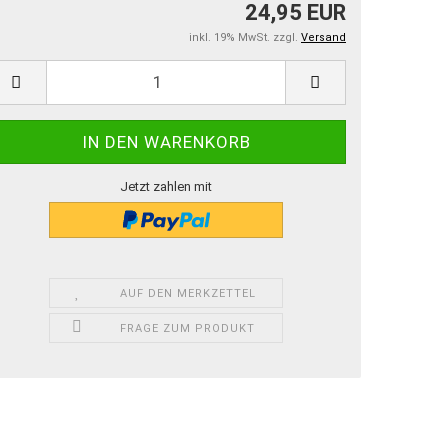
24,95 EUR
inkl. 19% MwSt. zzgl.
Versand
Jetzt zahlen mit
AUF DEN MERKZETTEL
FRAGE ZUM PRODUKT