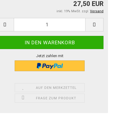
27,50 EUR
inkl. 19% MwSt. zzgl.
Versand
Jetzt zahlen mit
AUF DEN MERKZETTEL
FRAGE ZUM PRODUKT