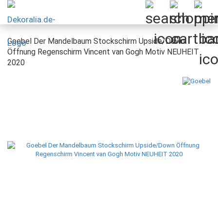
Goebel Der Mandelbaum Stockschirm Upside/Down
Öffnung Regenschirm Vincent van Gogh Motiv NEUHEIT
2020