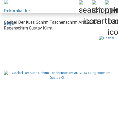
Goebel Der Kuss Schirm Taschenschirm ANGEBOT
Regenschirm Gustav Klimt