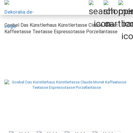
Goebel Das Künstlerhaus Künstlertasse Claude Monet
Kaffeetasse Teetasse Espressotasse Porzellantasse