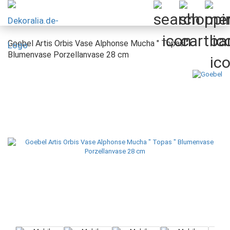
Goebel Artis Orbis Vase Alphonse Mucha " Topas "
Blumenvase Porzellanvase 28 cm