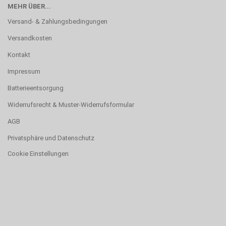
MEHR ÜBER...
Versand- & Zahlungsbedingungen
Versandkosten
Kontakt
Impressum
Batterieentsorgung
Widerrufsrecht & Muster-Widerrufsformular
AGB
Privatsphäre und Datenschutz
Cookie Einstellungen