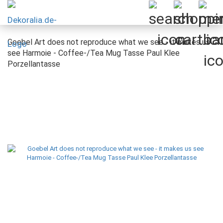
Goebel Art does not reproduce what we see - it makes us
see Harmoie - Coffee-/Tea Mug Tasse Paul Klee
Porzellantasse