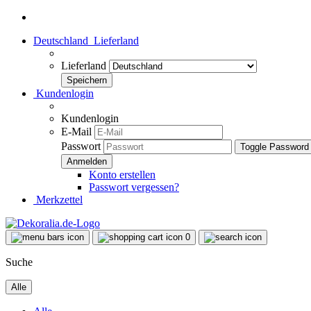
Deutschland
Lieferland
Lieferland
Kundenlogin
Kundenlogin
E-Mail
Passwort
Toggle Password
Konto erstellen
Passwort vergessen?
Merkzettel
0
Suche
Alle