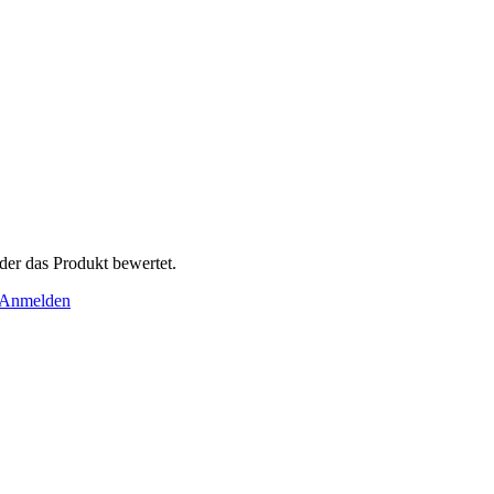
der das Produkt bewertet.
Anmelden