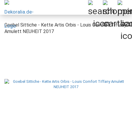
Goebel Sittiche - Kette Artis Orbis - Louis Comfort Tiffany
Amulett NEUHEIT 2017