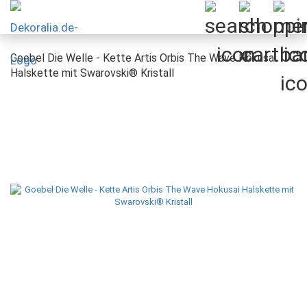
Goebel Die Welle - Kette Artis Orbis The Wave Hokusai
Halskette mit Swarovski® Kristall