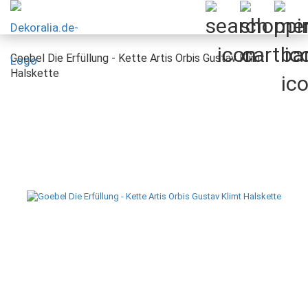
Goebel Die Erfüllung - Kette Artis Orbis Gustav Klimt
Halskette