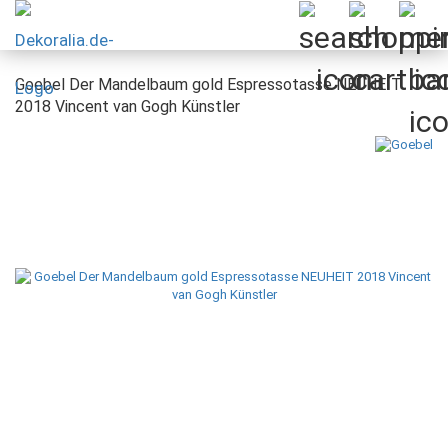
Goebel Der Mandelbaum gold Espressotasse NEUHEIT
2018 Vincent van Gogh Künstler