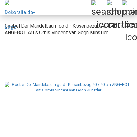
Goebel Der Mandelbaum gold - Kissenbezug 40 x 40 cm
ANGEBOT Artis Orbis Vincent van Gogh Künstler