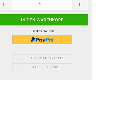
Jetzt zahlen mit
AUF DEN MERKZETTEL
FRAGE ZUM PRODUKT