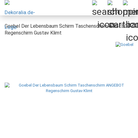
Goebel Der Lebensbaum Schirm Taschenschirm ANGEBOT
Regenschirm Gustav Klimt