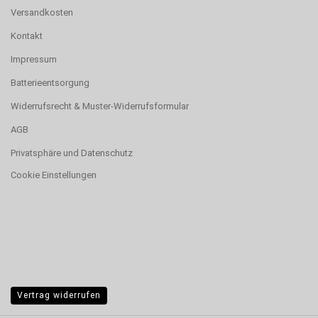
Versandkosten
Kontakt
Impressum
Batterieentsorgung
Widerrufsrecht & Muster-Widerrufsformular
AGB
Privatsphäre und Datenschutz
Cookie Einstellungen
Vertrag widerrufen