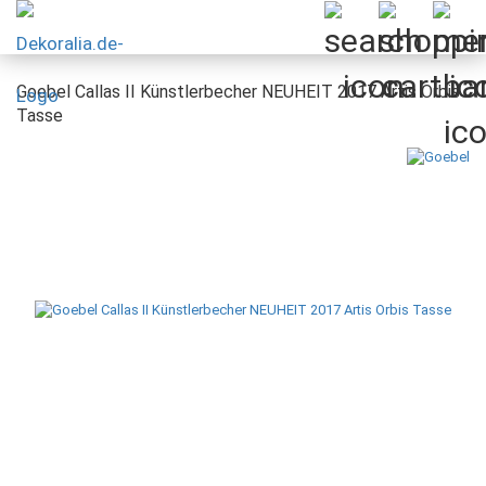
Goebel Callas II Künstlerbecher NEUHEIT 2017 Artis Orbis
Tasse