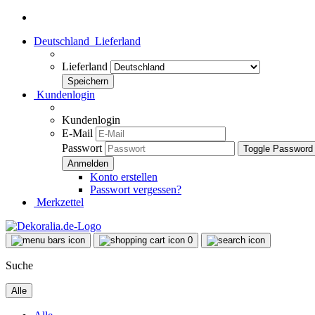
Deutschland
Lieferland
Lieferland
Kundenlogin
Kundenlogin
E-Mail
Passwort
Toggle Password
Konto erstellen
Passwort vergessen?
Merkzettel
0
Suche
Alle