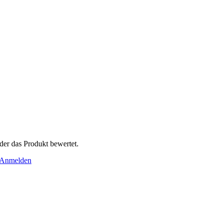
der das Produkt bewertet.
Anmelden