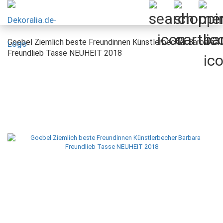
Goebel Ziemlich beste Freundinnen Künstlerbecher Barbara
Freundlieb Tasse NEUHEIT 2018