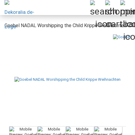
Goebel NADAL Worshipping the Child Krippe Weihnachten