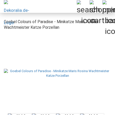
Goebel Colours of Paradise - Minikatze Maris Rosina
Wachtmeister Katze Porzellan